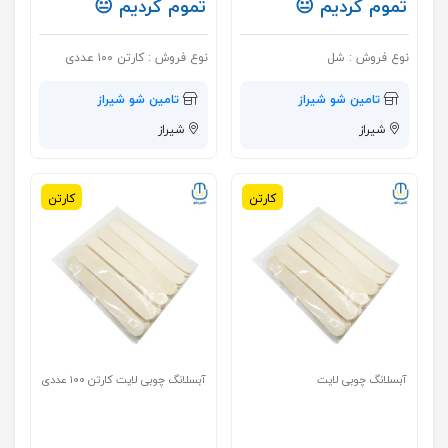
تموم کردیم 😐
تموم کردیم 😐
نوع فروش :
شل
نوع فروش :
کارتن ۱۰۰ عددی
تامین شو شیراز
تامین شو شیراز
شیراز
شیراز
کارتن
کارتن
آبسلانگ چوبی لایت
آبسلانگ چوبی لایت کارتن ۱۰۰ عددی