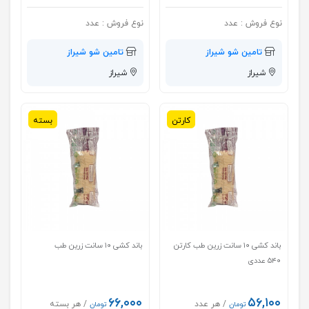
نوع فروش :
عدد
نوع فروش :
عدد
تامین شو شیراز
تامین شو شیراز
شیراز
شیراز
کارتن
بسته
باند کشی ۱۰ سانت زرین طب کارتن
باند کشی ۱۰ سانت زرین طب
۵۴۰ عددی
۶۶,۰۰۰
۵۶,۱۰۰
/ هر عدد
/ هر بسته
تومان
تومان