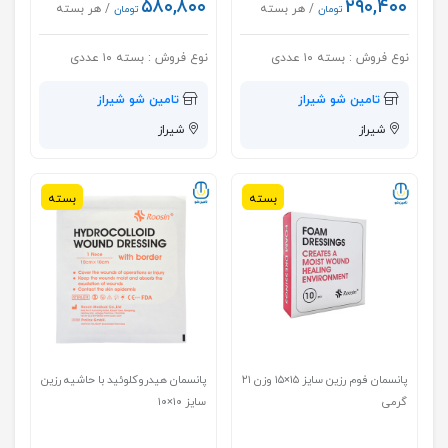
۵۸۰,۸۰۰
۲۹۰,۴۰۰
/ هر بسته
/ هر بسته
تومان
تومان
نوع فروش :
بسته ۱۰ عددی
نوع فروش :
بسته ۱۰ عددی
تامین شو شیراز
تامین شو شیراز
شیراز
شیراز
بسته
بسته
پانسمان فوم رزین سایز ۱۵×۱۵ وزن ۲۱
پانسمان هیدروکلوئید با حاشیه رزین
گرمی
سایز ۱۰×۱۰