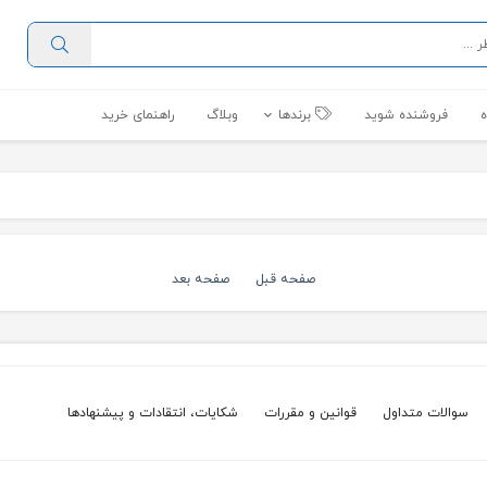
فروشنده شوید
برندها
وبلاگ
راهنمای خرید
صفحه قبل
صفحه بعد
سوالات متداول
قوانین و مقررات
شکایات، انتقادات و پیشنهادها