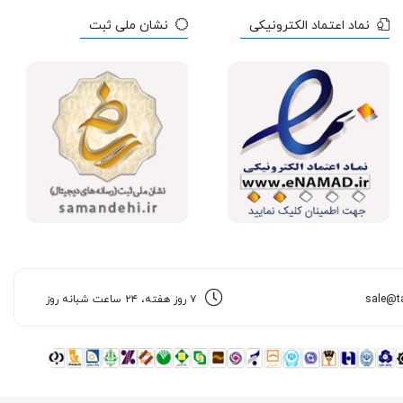
نماد اعتماد الکترونیکی
نشان ملی ثبت
@t
sale
۷ روز هفته، ۲۴ ساعت شبانه روز