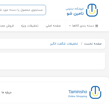
فروشگاه اینترنتی
تامین شو
دسته بندی کالاها
صفحه اصلی
تخفیفات ویژه
فروش عمده
صفحه نخست
تخفیفات شگفت انگیز
Taminsho
درباره ما
Online Shopping