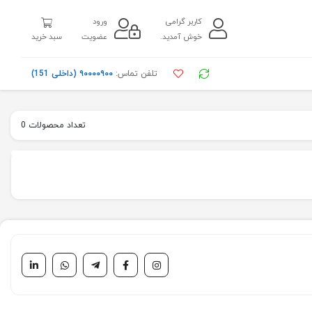
کاربر گرامی
ورود
خوش آمدید.
عضویت
سبد خرید
تلفن تماس:
۹۰۰۰۰۹۰۰ (داخلی 151)
تعداد محصولات 0