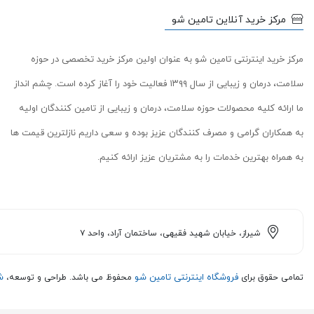
مرکز خرید آنلاین تامین شو
مرکز خرید اینترنتی تامین شو به عنوان اولین مرکز خرید تخصصی در حوزه
سلامت، درمان و زیبایی از سال ۱۳۹۹ فعالیت خود را آغاز کرده است. چشم انداز
ما ارائه کلیه محصولات حوزه سلامت، درمان و زیبایی از تامین کنندگان اولیه
به همکاران گرامی و مصرف کنندگان عزیز بوده و سعی داریم نازلترین قیمت ها
به همراه بهترین خدمات را به مشتریان عزیز ارائه کنیم.
شیراز، خیابان شهید فقیهی، ساختمان آراد، واحد ۷
فروشگاه اینترنتی تامین شو
ش
تمامی حقوق برای
محفوظ می باشد. طراحی و توسعه،