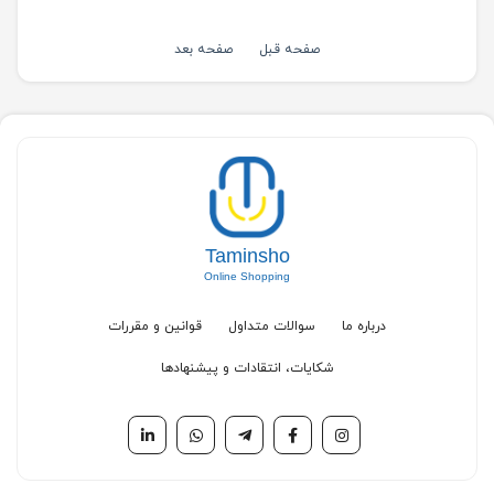
صفحه قبل
صفحه بعد
Taminsho
Online Shopping
درباره ما
سوالات متداول
قوانین و مقررات
شکایات، انتقادات و پیشنهادها