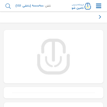
فروشگاه اینترنتی
تلفن:
۹۰۰۰۰۹۰۰ (داخلی 151)
تامین شو