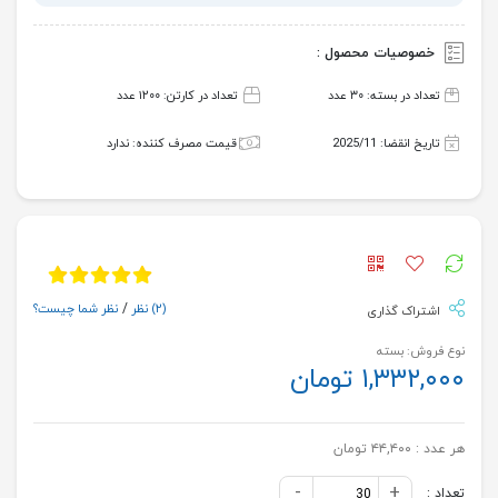
خصوصیات محصول :
تعداد در بسته: ۳۰ عدد
تعداد در کارتن: ۱۲۰۰ عدد
تاریخ انقضا: 2025/11
قیمت مصرف کننده: ندارد
(۲)
نظر
/
نظر شما چیست؟
اشتراک گذاری
نوع فروش: بسته
۱,۳۳۲,۰۰۰ تومان
هر عدد :
۴۴,۴۰۰ تومان
-
+
تعداد :