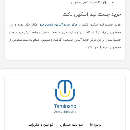
میزان گازهای تنفسی و خونی
خرید
چست لید اسکین تکت
خرید چست لید اسکین تکت
از
مرکز خرید آنلاین تامین شو
امکان پذیر بوده و این
محصول در چند نوع مختلف آن در سایت موجود است. همچنین شما میتوانید قیمت
چست لید را از این مرکز خرید آنلاین استعلام گرفته و سپس اقدام به ثبت سفارش از
محصول موردنیاز خود کنید.
Taminsho
Online Shopping
درباره ما
سوالات متداول
قوانین و مقررات