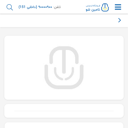
فروشگاه اینترنتی
تلفن:
۹۰۰۰۰۹۰۰ (داخلی 151)
تامین شو