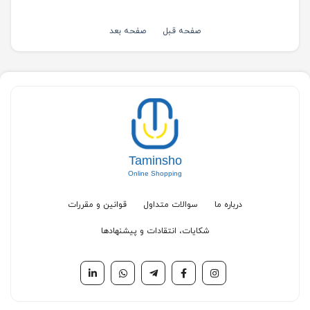
صفحه قبل
صفحه بعد
Taminsho
Online Shopping
درباره ما
سوالات متداول
قوانین و مقررات
شکایات، انتقادات و پیشنهادها