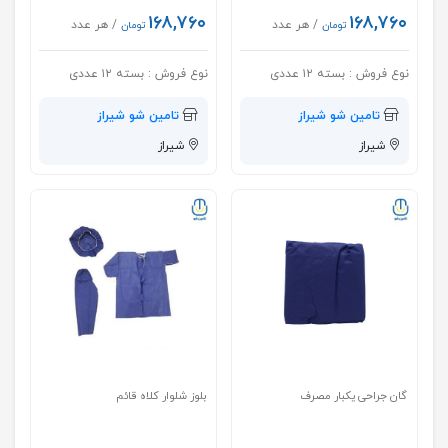
۱۶۸,۷۶۰
۱۶۸,۷۶۰
/ هر عدد
/ هر عدد
تومان
تومان
نوع فروش :
بسته ۱۲ عددی
نوع فروش :
بسته ۱۲ عددی
تامین شو شیراز
تامین شو شیراز
شیراز
شیراز
گان جراحی یکبار مصرف
بلوز شلوار کلاه قائم