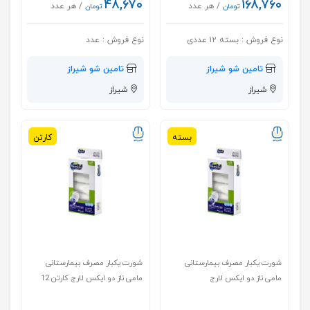
۴۸,۶۷۰
۱۶۸,۷۶۰
/ هر عدد
/ هر عدد
تومان
تومان
نوع فروش :
بسته ۱۲ عددی
نوع فروش :
عدد
تامین شو شیراز
تامین شو شیراز
شیراز
شیراز
بسته
کارتن
شورت یکبار مصرف بیمارستانی
شورت یکبار مصرف بیمارستانی
مامی ناز دو ایکس لارج
مامی ناز دو ایکس لارج کارتن 12
بسته ای