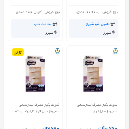
نوع فروش :
بسته ۱۰۰ عددی
نوع فروش :
کارتن ۲۰۰۰ عددی
تامین شو شیراز
سلامت طب
شیراز
شیراز
کارتن
شورت یکبار مصرف بیمارستانی
شورت یکبار مصرف بیمارستانی
مامی ناز سایز لارج
مامی ناز سایز لارج کارتن 12 بسته
ای
۱۱۹,۶۷۰
۱۴۰,۷۹۰