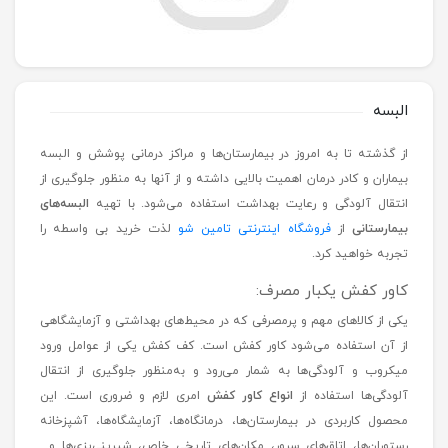
البسه
از گذشته تا به امروز در بیمارستان‌ها و مراکز درمانی پوشش و البسه
بیماران و کادر درمان اهمیت بالایی داشته و از آنها به منظور جلوگیری از
انتقال آلودگی و رعایت بهداشت استفاده می‌شود. با تهیه
البسه‌های
بیمارستانی
از
فروشگاه اینترنتی تامین شو
لذت خرید بی واسطه را
تجربه خواهید کرد.
کاور کفش یکبار مصرف:
یکی از کالاهای مهم و پرمصرفی که در محیط‌های بهداشتی و آزمایشگاهی
از آن استفاده می‌شود کاور کفش است. کف کفش یکی از عوامل ورود