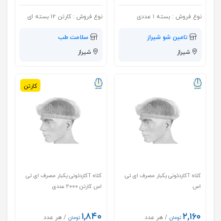
نوع فروش :
بسته ۱ عددی
نوع فروش :
کارتن ۱۲ بسته ای
تامین شو شیراز
سلامت طب
شیراز
شیراز
کارتن
کلاه آکاردئونی یکبار مصرف ای تی
کلاه آکاردئونی یکبار مصرف ای تی
اس
اس کارتن ۲۰۰۰ عددی
۱,۸۴۰
۲,۱۶۰
/ هر عدد
/ هر عدد
تومان
تومان