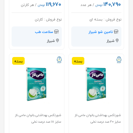
۱۱۹,۶۷۰
۱۴۰,۷۹۰
/ هر عدد
/ هر کارتن
تومان
تومان
نوع فروش :
بسته ای
نوع فروش :
کارتن
تامین شو شیراز
سلامت طب
شیراز
شیراز
بسته
بسته
شورتکس بهداشتی بانوان مامی ناز
شورتکس بهداشتی بانوان مامی ناز
سایز ۲۰ صد درصد نخی
سایز ۱۸ صد درصد نخی