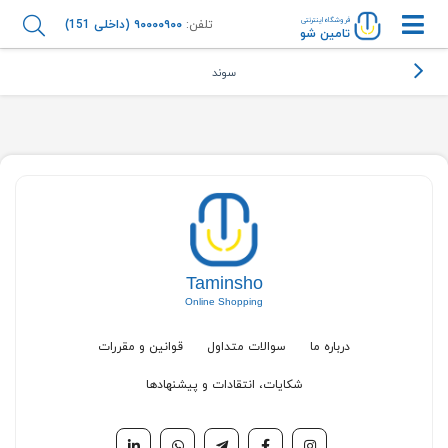
فروشگاه اینترنتی
تلفن:
۹۰۰۰۰۹۰۰ (داخلی 151)
تامین شو
سوند
Taminsho
Online Shopping
درباره ما
سوالات متداول
قوانین و مقررات
شکایات، انتقادات و پیشنهادها