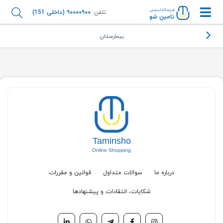
فروشگاه اینترنتی
تلفن:
۹۰۰۰۰۹۰۰ (داخلی 151)
تامین شو
بیمارستان
Taminsho
Online Shopping
درباره ما
سوالات متداول
قوانین و مقررات
شکایات، انتقادات و پیشنهادها