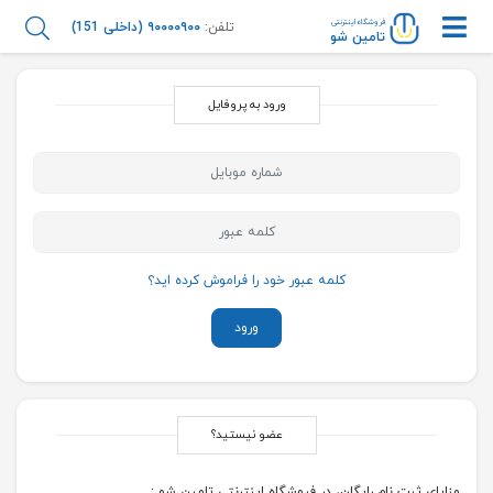
فروشگاه اینترنتی
تلفن:
۹۰۰۰۰۹۰۰ (داخلی 151)
تامین شو
ورود به پروفایل
کلمه عبور خود را فراموش کرده اید؟
ورود
عضو نیستید؟
مزایای ثبت نام رایگان، در فروشگاه اینترنتی تامین شو :