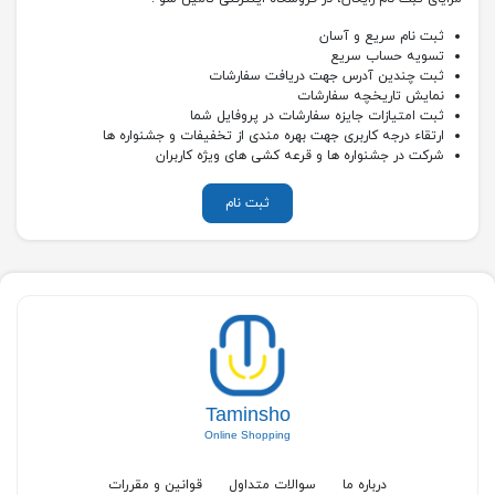
ثبت نام سریع و آسان
تسویه حساب سریع
ثبت چندین آدرس جهت دریافت سفارشات
نمایش تاریخچه سفارشات
ثبت امتیازات جایزه سفارشات در پروفایل شما
ارتقاء درجه کاربری جهت بهره مندی از تخفیفات و جشنواره ها
شرکت در جشنواره ها و قرعه کشی های ویژه کاربران
ثبت نام
Taminsho
Online Shopping
درباره ما
سوالات متداول
قوانین و مقررات