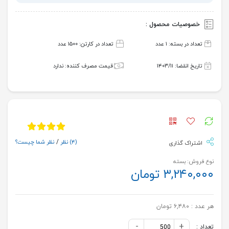
خصوصیات محصول :
تعداد در بسته: ۱ عدد
تعداد در کارتن: ۱۵۰۰ عدد
تاریخ انقضا: ۱۴۰۳/۱۱
قیمت مصرف کننده: ندارد
(۴)
نظر
/
نظر شما چیست؟
اشتراک گذاری
نوع فروش: بسته
۳,۲۴۰,۰۰۰ تومان
هر عدد :
۶,۴۸۰ تومان
-
+
تعداد :