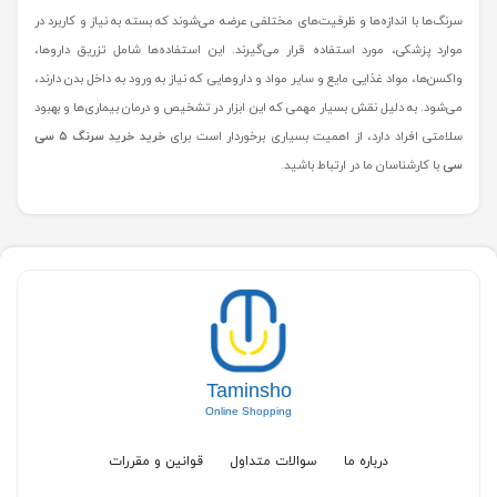
سرنگ‌ها با اندازه‌ها و ظرفیت‌های مختلفی عرضه می‌شوند که بسته به نیاز و کاربرد در
موارد پزشکی، مورد استفاده قرار می‌گیرند. این استفاده‌ها شامل تزریق داروها،
واکسن‌ها، مواد غذایی مایع و سایر مواد و داروهایی که نیاز به ورود به داخل بدن دارند،
می‌شود. به دلیل نقش بسیار مهمی که این ابزار در تشخیص و درمان بیماری‌ها و بهبود
سلامتی افراد دارد، از اهمیت بسیاری برخوردار است برای
خرید خرید سرنگ ۵ سی
سی
با کارشناسان ما در ارتباط باشید.
Taminsho
Online Shopping
درباره ما
سوالات متداول
قوانین و مقررات