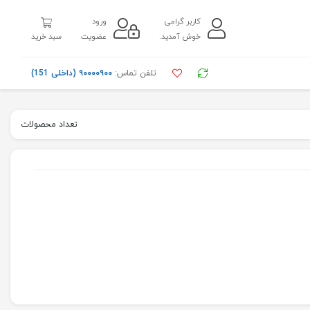
کاربر گرامی
ورود
خوش آمدید.
عضویت
سبد خرید
تلفن تماس:
۹۰۰۰۰۹۰۰ (داخلی 151)
تعداد محصولات