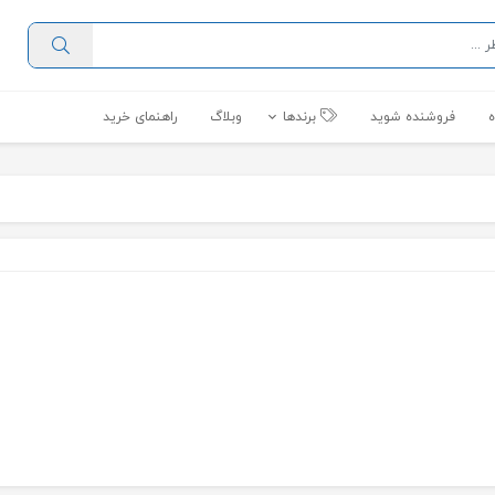
فروشنده شوید
برندها
وبلاگ
راهنمای خرید