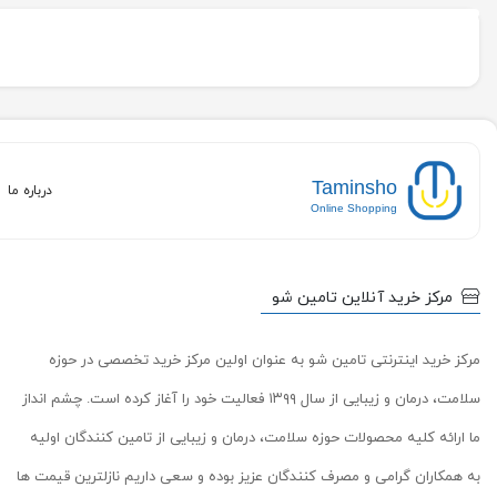
Taminsho
درباره ما
Online Shopping
مرکز خرید آنلاین تامین شو
مرکز خرید اینترنتی تامین شو به عنوان اولین مرکز خرید تخصصی در حوزه
سلامت، درمان و زیبایی از سال ۱۳۹۹ فعالیت خود را آغاز کرده است. چشم انداز
ما ارائه کلیه محصولات حوزه سلامت، درمان و زیبایی از تامین کنندگان اولیه
به همکاران گرامی و مصرف کنندگان عزیز بوده و سعی داریم نازلترین قیمت ها