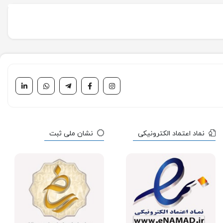
نماد اعتماد الکترونیکی
نشان ملی ثبت