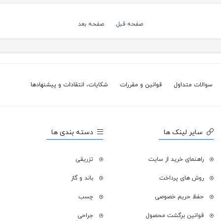
صفحه قبل
صفحه بعد
سوالات متداول
قوانین و مقررات
شکایات، انتقادات و پیشنهادها
سایر لینک ها
دسته بندی ها
راهنمای خرید از سایت
تزریقی
روش های پرداخت
باند و گاز
حفظ حریم خصوصی
چسب
قوانین برگشت محصول
جراحی