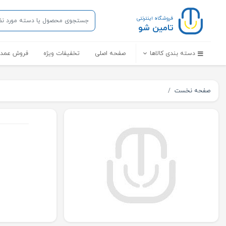
فروشگاه اینترنتی
تامین شو
دسته بندی کالاها
صفحه اصلی
تخفیفات ویژه
فروش عمده
صفحه نخست