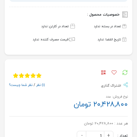
خصوصیات محصول :
تعداد در بسته: ندارد
تعداد در کارتن: ندارد
تاریخ انقضا: ندارد
قیمت مصرف کننده: ندارد
(۱)
نظر
/
نظر شما چیست؟
اشتراک گذاری
نوع فروش: عدد
۲۰,۴۲۸,۸۰۰ تومان
هر عدد :
۲۰,۴۲۸,۸۰۰ تومان
-
+
تعداد :