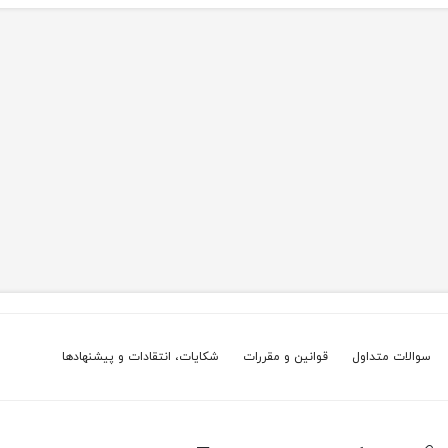
سوالات متداول
قوانین و مقررات
شکایات، انتقادات و پیشنهادها