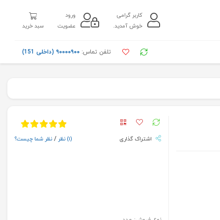
کاربر گرامی
ورود
خوش آمدید.
عضویت
سبد خرید
تلفن تماس:
۹۰۰۰۰۹۰۰ (داخلی 151)
اشتراک گذاری
(۱)
نظر
/
نظر شما چیست؟