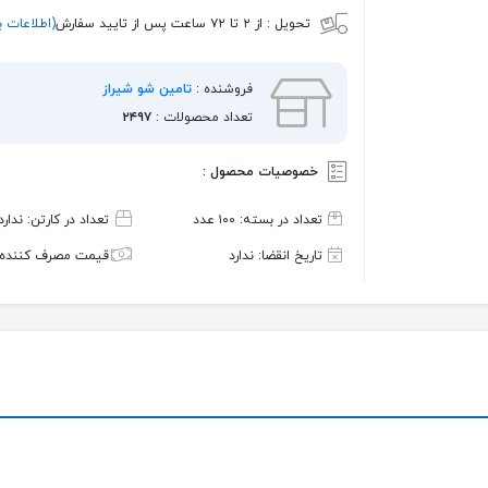
تحویل :
از ۲ تا ۷۲ ساعت پس از تایید سفارش
(اطلاعات ب
فروشنده :
تامین شو شیراز
تعداد محصولات :
۲۴۹۷
خصوصیات محصول :
تعداد در بسته: ۱۰۰ عدد
تعداد در کارتن: ندارد
تاریخ انقضا: ندارد
قیمت مصرف کننده: 