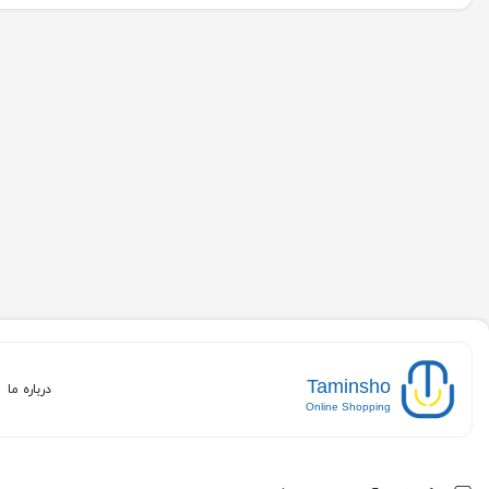
Taminsho
درباره ما
Online Shopping