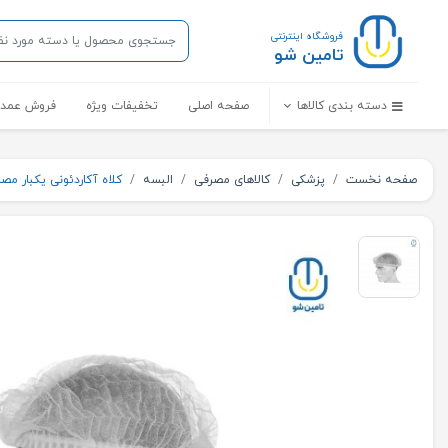
فروشگاه اینترنتی
تامین شو
دسته بندی کالاها
صفحه اصلی
تخفیفات ویژه
فروش عمده
صفحه نخست
پزشکی
کالاهای مصرفی
البسه
کلاه آکاردئونی یکبار م