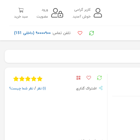
کاربر گرامی
ورود
خوش آمدید.
عضویت
سبد خرید
تلفن تماس:
۹۰۰۰۰۹۰۰ (داخلی 151)
اشتراک گذاری
(۱)
نظر
/
نظر شما چیست؟