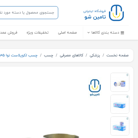
فروشگاه اینترنتی
تامین شو
دسته بندی کالاها
صفحه اصلی
تخفیفات ویژه
فروش عمده
صفحه نخست
پزشکی
کالاهای مصرفی
چسب
چسب لکوپلاست نوا ۵×۵ سانتی متر