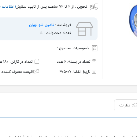
تحویل :
از ۲ تا ۷۲ ساعت پس از تایید سفارش
(اطلاعات ب
فروشنده :
تامین شو تهران
تعداد محصولات :
۱۱۱
خصوصیات محصول :
تعداد در بسته: ۶ عدد
تعداد در کارتن: ۱۸۰ عدد
تاریخ انقضا: ۱۴۰۵/۰۷
قیمت مصرف کننده: ن
نظرات