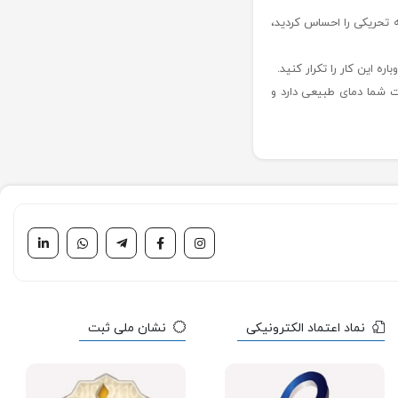
 تحریکی را احساس کردید،
 این کار را تکرار کنید.
شما دمای طبیعی دارد و
نماد اعتماد الکترونیکی
نشان ملی ثبت