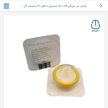
فیلتر سر سرنگی ۰.۴۵ تک استریل با قطر ۳۰ میلیمتر گل...