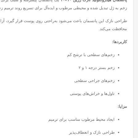
زخم به ژل تبدیل شده و محیطی مرطوب و ایده‌آل برای تسریع روند ترمیم زخم
طراحی نازک این پانسمان باعث می‌شود به‌راحتی روی پوست قرار گیرد، آزاد
محافظت می‌کند.
کاربردها:
زخم‌های سطحی با ترشح کم
زخم بستر درجه ۱ و ۲
زخم‌های جراحی سطحی
تاول‌ها و خراش‌های پوستی
مزایا:
ایجاد محیط مرطوب مناسب برای ترمیم
طراحی نازک و انعطاف‌پذیر