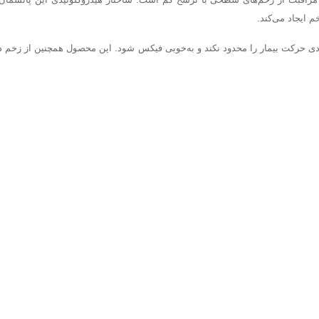
 ایجاد می‌کند.
ی حرکت بیمار را محدود نکند و به‌خوبی فیکس شود. این محصول همچنین از زخم در