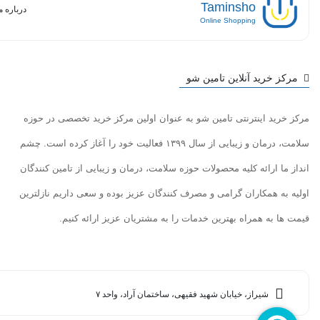
Taminsho
درباره م
Online Shopping
مرکز خرید آنلاین تامین شو
مرکز خرید اینترنتی تامین شو به عنوان اولین مرکز خرید تخصصی در حوزه
سلامت، درمان و زیبایی از سال ۱۳۹۹ فعالیت خود را آغاز کرده است. چشم
انداز ما ارائه کلیه محصولات حوزه سلامت، درمان و زیبایی از تامین کنندگان
اولیه به همکاران گرامی و مصرف کنندگان عزیز بوده و سعی داریم نازلترین
قیمت ها به همراه بهترین خدمات را به مشتریان عزیز ارائه کنیم.
شیراز، خیابان شهید فقیهی، ساختمان آراد، واحد ۷