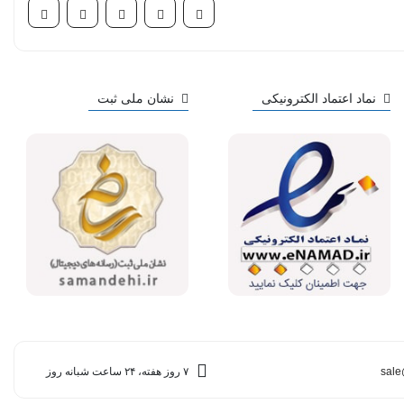
نماد اعتماد الکترونیکی
نشان ملی ثبت
sale
۷ روز هفته، ۲۴ ساعت شبانه روز