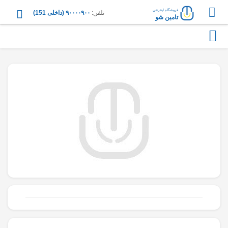
فروشگاه اینترنتی
تلفن:
۹۰۰۰۰۹۰۰ (داخلی 151)
تامین شو