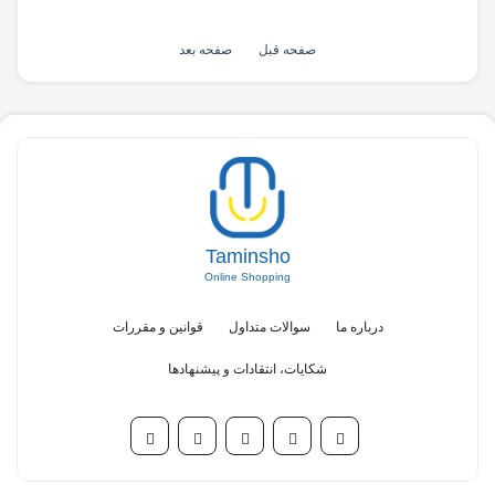
صفحه قبل
صفحه بعد
Taminsho
Online Shopping
درباره ما
سوالات متداول
قوانین و مقررات
شکایات، انتقادات و پیشنهادها