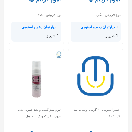
نوع فروش :
تکی
نوع فروش :
عدد
دپارتمان زخم و استومی
دپارتمان زخم و استومی
شیراز
شیراز
خمیر استومی ۶۰ گرمی اوستاپ مد
فوم تمیز کننده و ضد عفونی بدن
کد ۱۰۶۰
بدون‌ الکل کیتوتک ۱۰۰ میل