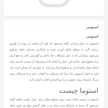
استومی
استومی
استومی به عمل جراحی گفته می‌شود که طی آن بخشی از روده از طریق
برشی گرد به سطح شکم آورده شده و جایگزین مجرای تخلیه مدفوع
می‌شود. بیمارانی که به دلیل
مشکلات حاد داخلی و گوارشی قادر به دفع ادرار
و یا مدفوع خود نباشند این عمل را انجام داده و بوسیله آن مسیر جدیدی برای
انجام عمل تخلیه ادرار و مدفوع ایجاد می‌کنند. از مواردی که ممکن است یک
فرد به عمل استومی نیاز پیدا کند می‌توان به التهاب زخم و یا سرطان روده
بزرگ, انسداد روده, عفونت و یا بی‌اختیاری اجابت اشاره کرد.
استوما چیست
استوما به مسیر ایجاد شده روی سطح شکم برای عمل دفع و تخلیه گفته
می‌شود که بسته به شرایط بدنی بیمار و در نظر گرفتن مواردی چون محل