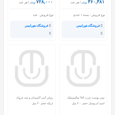
۷۲۸,۰۰۰
۳۶۰,۳۸۱
/ هر عدد
/ هر عدد
تومان
تومان
نوع فروش :
بسته ۱ عددی
نوع فروش :
عدد
فروشگاه هورانیس
فروشگاه هورانیس
تونر پوست چرب 5% سالیسیلیک
روغن آنتی اکسیدان و ضد چروک
اسید اترنوسل حجم ۲۰۰ میل
اریکه حجم ۳۰ میل