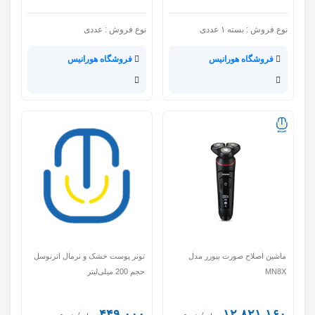
نوع فروش :
بسته ۱ عددی
نوع فروش :
عددی
فروشگاه هورانیس
فروشگاه هورانیس
ماشین اصلاح صورت بیورر مدل
تونر پوست خشک و نرمال اترنوسل
MN8X
حجم 200 میلی‌لیتر
۴۴۹,۰۰۰
۱۲,۸۲۱,۱۶۰