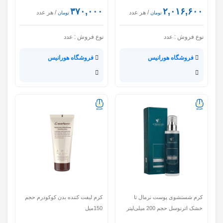
۳۷۰,۰۰۰
۲,۰۱۶,۶۰۰
/ هر عدد
/ هر عدد
تومان
تومان
نوع فروش :
عدد
نوع فروش :
عدد
فروشگاه هورانیس
فروشگاه هورانیس
کرم شستشوی پوست نرمال تا
کرم لیفت کننده بدن کوکودرم حجم
خشک اترنوسل حجم 200 میلی‌لیتر
150میل