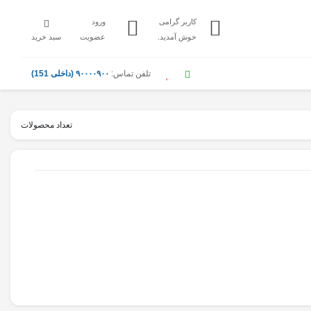
کاربر گرامی
ورود
خوش آمدید.
عضویت
سبد خرید
تلفن تماس:
۹۰۰۰۰۹۰۰ (داخلی 151)
تعداد محصولات