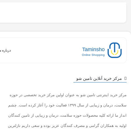
Taminsho
درباره م
Online Shopping
مرکز خرید آنلاین تامین شو
مرکز خرید اینترنتی تامین شو به عنوان اولین مرکز خرید تخصصی در حوزه
سلامت، درمان و زیبایی از سال ۱۳۹۹ فعالیت خود را آغاز کرده است. چشم
انداز ما ارائه کلیه محصولات حوزه سلامت، درمان و زیبایی از تامین کنندگان
اولیه به همکاران گرامی و مصرف کنندگان عزیز بوده و سعی داریم نازلترین