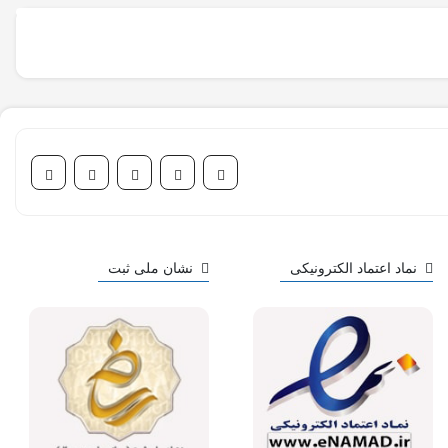
نماد اعتماد الکترونیکی
نشان ملی ثبت