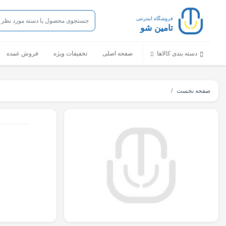
فروشگاه اینترنتی
تامین شو
دسته بندی کالاها
صفحه اصلی
تخفیفات ویژه
فروش عمده
صفحه نخست