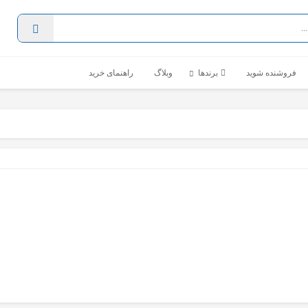
فروشنده شوید
برندها
وبلاگ
راهنمای خرید