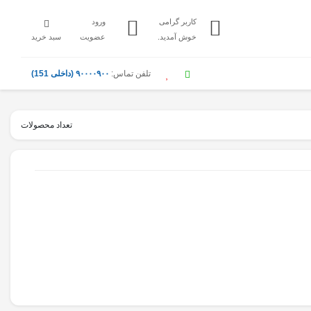
کاربر گرامی
ورود
خوش آمدید.
عضویت
سبد خرید
تلفن تماس:
۹۰۰۰۰۹۰۰ (داخلی 151)
تعداد محصولات