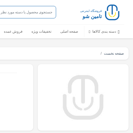
فروشگاه اینترنتی
تامین شو
دسته بندی کالاها
صفحه اصلی
تخفیفات ویژه
فروش عمده
صفحه نخست