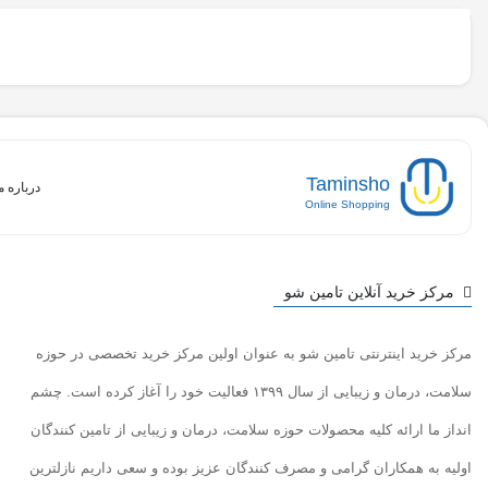
Taminsho
درباره م
Online Shopping
مرکز خرید آنلاین تامین شو
مرکز خرید اینترنتی تامین شو به عنوان اولین مرکز خرید تخصصی در حوزه
سلامت، درمان و زیبایی از سال ۱۳۹۹ فعالیت خود را آغاز کرده است. چشم
انداز ما ارائه کلیه محصولات حوزه سلامت، درمان و زیبایی از تامین کنندگان
اولیه به همکاران گرامی و مصرف کنندگان عزیز بوده و سعی داریم نازلترین