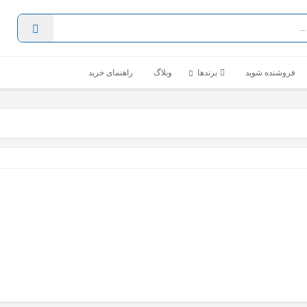
فروشنده شوید
برندها
وبلاگ
راهنمای خرید