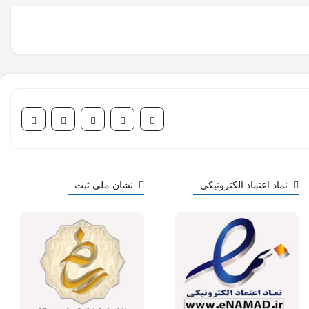
نماد اعتماد الکترونیکی
نشان ملی ثبت