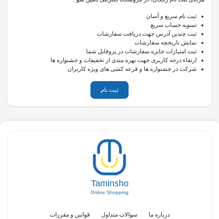
ثبت نام سریع و آسان
تسویه حساب سریع
ثبت چندین آدرس جهت دریافت سفارشات
نمایش تاریخچه سفارشات
ثبت امتیازات جایزه سفارشات در پروفایل شما
ارتقاء درجه کاربری جهت بهره مندی از تخفیفات و جشنواره ها
شرکت در جشنواره ها و قرعه کشی های ویژه کاربران
ثبت نام
Taminsho
Online Shopping
درباره ما
سوالات متداول
قوانین و مقررات