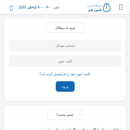
فروشگاه اینترنتی
تلفن:
۹۰۰۰۰۹۰۰ (داخلی 151)
تامین شو
ورود به پروفایل
کلمه عبور خود را فراموش کرده اید؟
ورود
عضو نیستید؟
مزایای ثبت نام رایگان، در فروشگاه اینترنتی تامین شو :