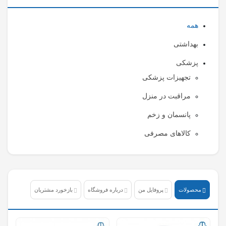
همه
بهداشتی
پزشکی
تجهیزات پزشکی
مراقبت در منزل
پانسمان و زخم
کالاهای مصرفی
محصولات
پروفایل من
درباره فروشگاه
بازخورد مشتریان