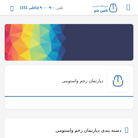
فروشگاه اینترنتی
تلفن:
۹۰۰۰۰۹۰۰ (داخلی 151)
تامین شو
دپارتمان زخم واستومی
دسته بندی
دپارتمان زخم واستومی