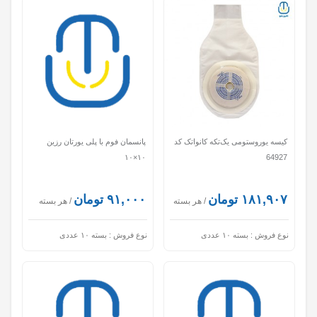
کیسه یوروستومی یک‌تکه کانواتک کد
پانسمان فوم با پلی یورتان رزین
۱۰×۱۰
64927
۱۸۱,۹۰۷ تومان
۹۱,۰۰۰ تومان
/ هر بسته
/ هر بسته
نوع فروش :
بسته ۱۰ عددی
نوع فروش :
بسته ۱۰ عددی