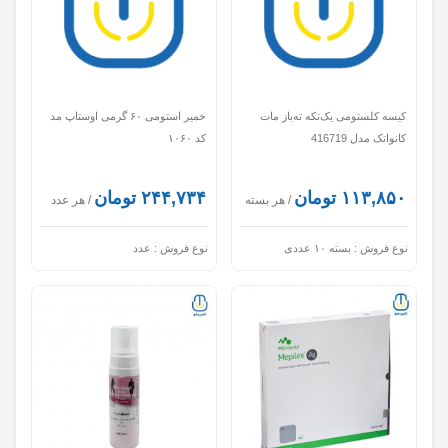
کیسه کلستومی یک‌تکه ته‌باز مات
خمیر استومی ۶۰ گرمی اوستاپ مد
کانواتک مدل 416719
کد ۱۰۶۰
۱۱۳,۸۵۰ تومان
۲۴۴,۷۳۴ تومان
/ هر بسته
/ هر عدد
نوع فروش :
بسته ۱۰ عددی
نوع فروش :
عدد