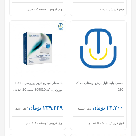
نوع فروش :
بسته
نوع فروش :
بسته ۵ عددی
چسب پایه قابل برش اوستاپ مد کد
پانسمان هیدرو فایبر یوروسل 10*10
250
یوروفارم کد 895010 بسته 10 عددی
۲۴,۲۰۰ تومان
۲۳۹,۴۴۹ تومان
/ هر بسته
/ هر عدد
نوع فروش :
بسته ۵ عددی
نوع فروش :
بسته ۱۰ عددی