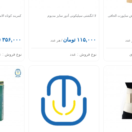
کش ساپورت الحاقی
لا انگشتی سیلیکونی آدور سایز مدیوم
کمربند کوتاه الا
۱۱۵,۰۰۰ تومان
۳۵۶,۰۰۰ تومان
 عدد
/ هر عدد
نوع فروش :
عدد
نوع فروش :
ع