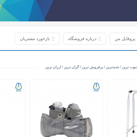
پروفایل من
درباره فروشگاه
بازخورد مشتریان
بوب ترین
/
جدیدترین
/
پرفروش ترین
/
گران ترین
/
ارزان ترین