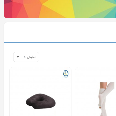
نمایش: