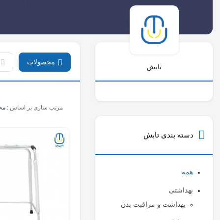
محصولات
تابش
مرتب سازی بر اساس :
مح
دسته بندی
تابش
همه
بهداشتی
بهداشت و مراقبت بدن