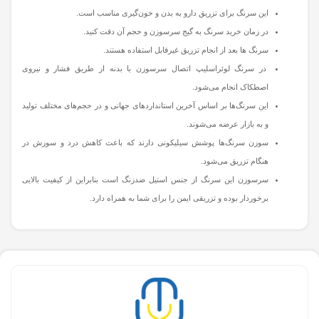
این سرنگ برای تزریق دارو به بدن و خون‌گیری مناسب است.
در زمان خرید سرنگ به گیج سرسوزن و حجم آن دقت کنید.
سرنگ ها بعد از انجام تزریق غیرقابل استفاده هستند.
در سرنگ لوئراسلیپ اتصال سرسوزن با بدنه از طریق فشار و نیروی
اصطکاک انجام می‌شود.
این سرنگ‌ها بر اساس آخرین استانداردهای جهانی و در حجم‌های مختلف تولید
و به بازار عرضه می‌شوند.
سوزن سرنگ‌ها پوشش سیلیکونی دارند که باعث کاهش درد و سوزش در
هنگام تزریق می‌شود.
سرسوزن این سرنگ از جنس استیل ضدزنگ است بنابراین از کیفیت بالایی
برخوردار بوده و تزریقی ایمن را برای شما به همراه دارد.