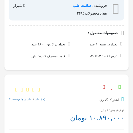
فروشنده :
سلامت طب
شیراز
تعداد محصولات :
۴۶۹
خصوصیات محصول :
تعداد در بسته: ۱ عدد
تعداد در کارتن: ۱۸۰۰ عدد
تاریخ انقضا: ۱۴۰۳/۰۲
قیمت مصرف کننده: ندارد
/
(۱)
نظر
نظر شما چیست؟
اشتراک گذاری
نوع فروش: کارتن
۱۰,۸۹۰,۰۰۰ تومان