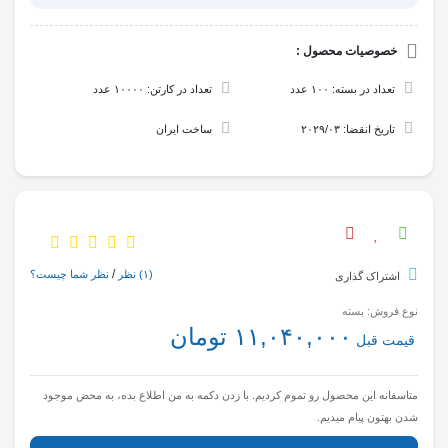
خصوصیات محصول :
تعداد در بسته: ۱۰۰ عدد
تعداد در کارتن: ۱۰۰۰۰ عدد
تاریخ انقضا: ۲۰۲۹/۰۳
ساخت ایران
/
(۱)
نظر
نظر شما چیست؟
اشتراک گذاری
نوع فروش: بسته
۱۱,۰۴۰,۰۰۰ تومان
قیمت قبل
متاسفانه این محصول رو تموم کردیم. با زدن دکمه به من اطلاع بده، به محض موجود
شدن بهتون پیام میدیم.